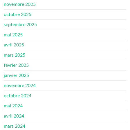
novembre 2025
octobre 2025
septembre 2025
mai 2025
avril 2025
mars 2025
février 2025
janvier 2025
novembre 2024
octobre 2024
mai 2024
avril 2024
mars 2024