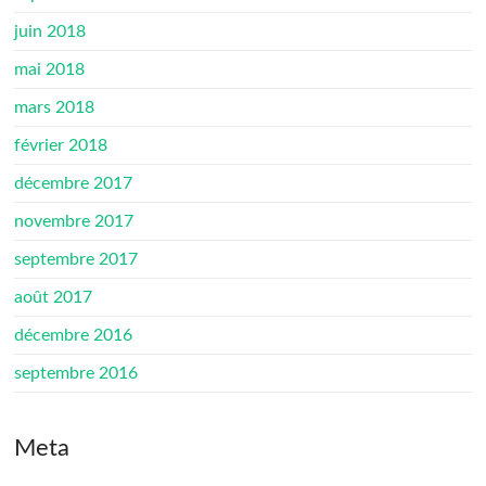
juin 2018
mai 2018
mars 2018
février 2018
décembre 2017
novembre 2017
septembre 2017
août 2017
décembre 2016
septembre 2016
Meta