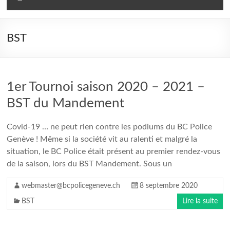
BST
1er Tournoi saison 2020 – 2021 –
BST du Mandement
Covid-19 … ne peut rien contre les podiums du BC Police
Genève ! Même si la société vit au ralenti et malgré la
situation, le BC Police était présent au premier rendez-vous
de la saison, lors du BST Mandement. Sous un
webmaster@bcpolicegeneve.ch
8 septembre 2020
BST
Lire la suite