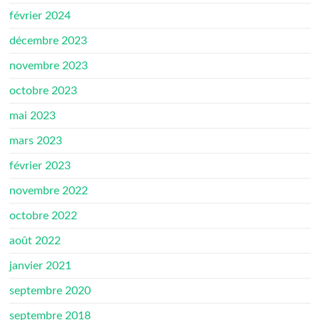
février 2024
décembre 2023
novembre 2023
octobre 2023
mai 2023
mars 2023
février 2023
novembre 2022
octobre 2022
août 2022
janvier 2021
septembre 2020
septembre 2018