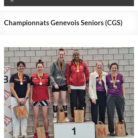
Championnats Genevois Seniors (CGS)