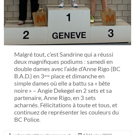
Malgré tout, c’est Sandrine qui a réussi
deux magnifiques podiums : samedi en
double dames avec l’aide d’Anne Rigo (BC
B.A.D.) en 3
place et dimanche en
ème
simple dames où elle a battu sa « bête
noire » – Angie Dekegel en 2 sets et sa
partenaire, Anne Rigo, en 3 sets
acharnés. Félicitations à toute et tous, et
continuez de représenter les couleurs du
BC Police.