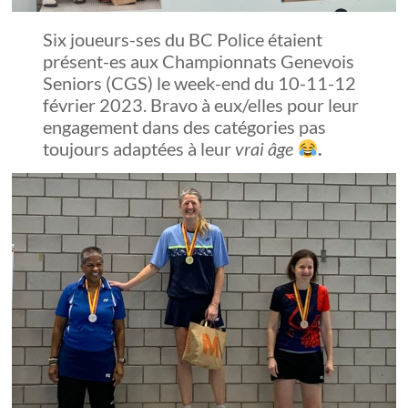
Six joueurs-ses du BC Police étaient
présent-es aux Championnats Genevois
Seniors (CGS) le week-end du 10-11-12
février 2023. Bravo à eux/elles pour leur
engagement dans des catégories pas
toujours adaptées à leur
vrai âge
.