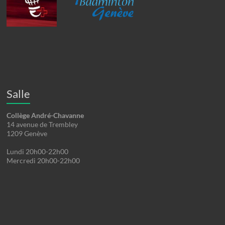
Salle
Collège André-Chavanne
14 avenue de Trembley
1209 Genève
Lundi 20h00-22h00
Mercredi 20h00-22h00