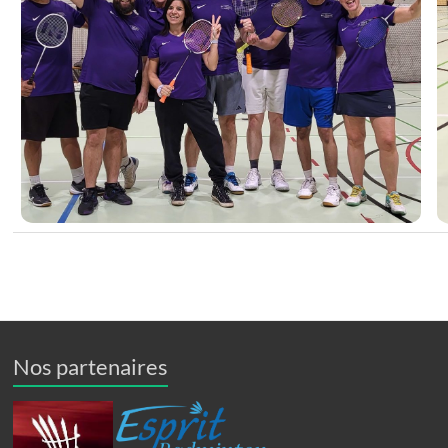
Nos partenaires