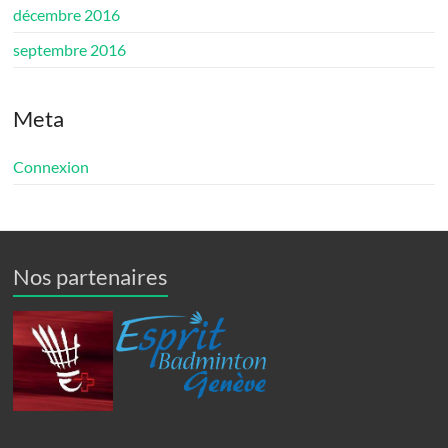
décembre 2016
septembre 2016
Meta
Connexion
Nos partenaires