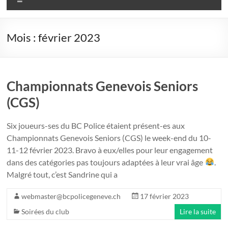
Mois :
février 2023
Championnats Genevois Seniors
(CGS)
Six joueurs-ses du BC Police étaient présent-es aux
Championnats Genevois Seniors (CGS) le week-end du 10-
11-12 février 2023. Bravo à eux/elles pour leur engagement
dans des catégories pas toujours adaptées à leur vrai âge
.
Malgré tout, c’est Sandrine qui a
webmaster@bcpolicegeneve.ch
17 février 2023
Soirées du club
Lire la suite