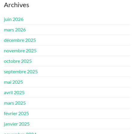
Archives
juin 2026
mars 2026
décembre 2025
novembre 2025
octobre 2025
septembre 2025
mai 2025
avril 2025
mars 2025
février 2025
janvier 2025