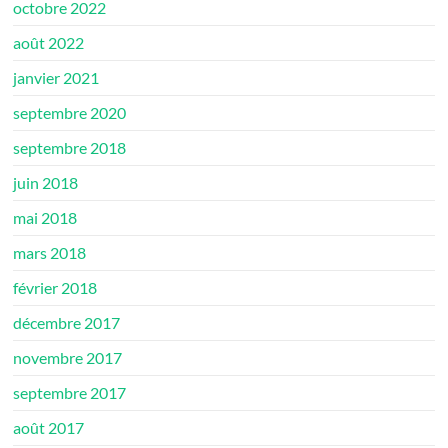
octobre 2022
août 2022
janvier 2021
septembre 2020
septembre 2018
juin 2018
mai 2018
mars 2018
février 2018
décembre 2017
novembre 2017
septembre 2017
août 2017