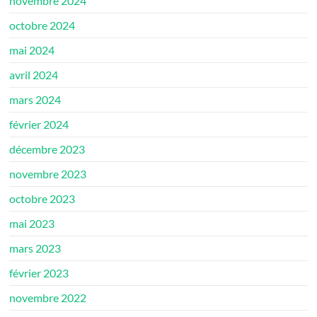
novembre 2024
octobre 2024
mai 2024
avril 2024
mars 2024
février 2024
décembre 2023
novembre 2023
octobre 2023
mai 2023
mars 2023
février 2023
novembre 2022