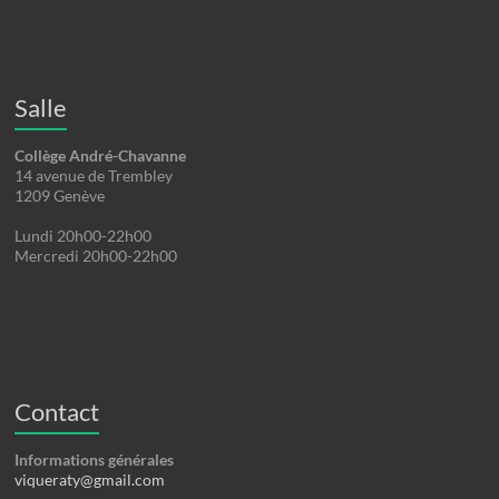
Salle
Collège André-Chavanne
14 avenue de Trembley
1209 Genève
Lundi 20h00-22h00
Mercredi 20h00-22h00
Contact
Informations générales
viqueraty@gmail.com