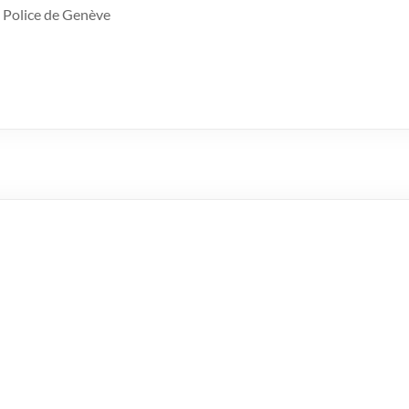
 Police de Genève