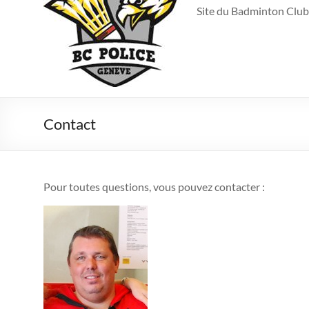
Site du Badminton Club
Contact
Pour toutes questions, vous pouvez contacter :