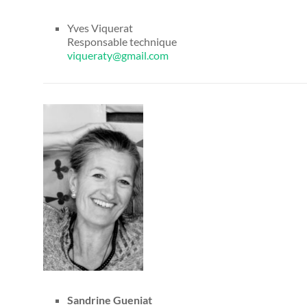
Yves Viquerat
Responsable technique
viqueraty@gmail.com
Sandrine Gueniat