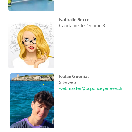
Nathalie Serre
Capitaine de l'équipe 3
Nolan Gueniat
Site web
webmaster@bcpolicegeneve.ch