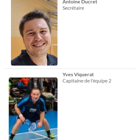
Antoine Ducret
Secrétaire
Yves Viquerat
Capitaine de l'équipe 2