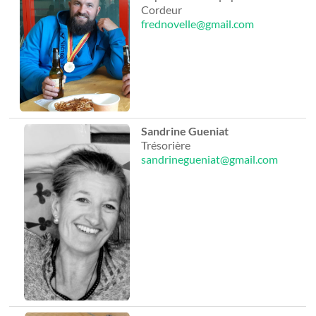
Cordeur
frednovelle@gmail.com
Sandrine Gueniat
Trésorière
sandrinegueniat@gmail.com