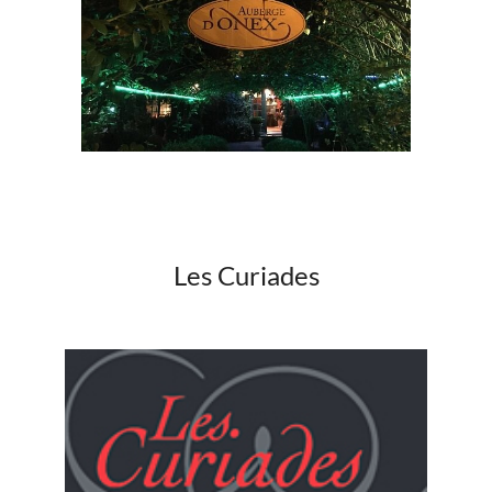
Les Curiades