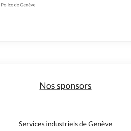
 Police de Genève
Nos sponsors
Services industriels de Genève