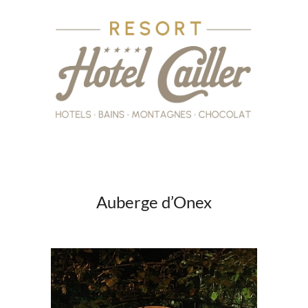
Auberge d’Onex