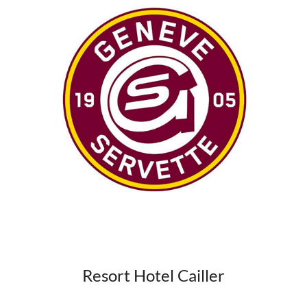
Resort Hotel Cailler