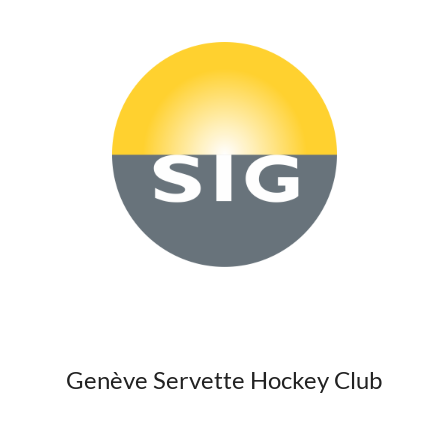
Genève Servette Hockey Club