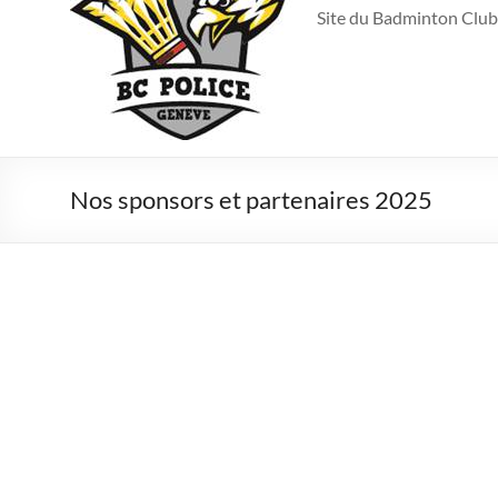
Site du Badminton Club
Nos sponsors et partenaires 2025