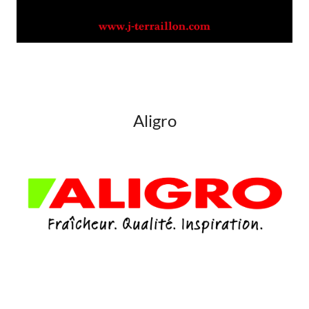
Aligro