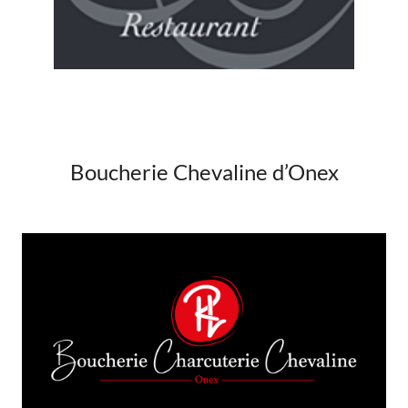
Boucherie Chevaline d’Onex