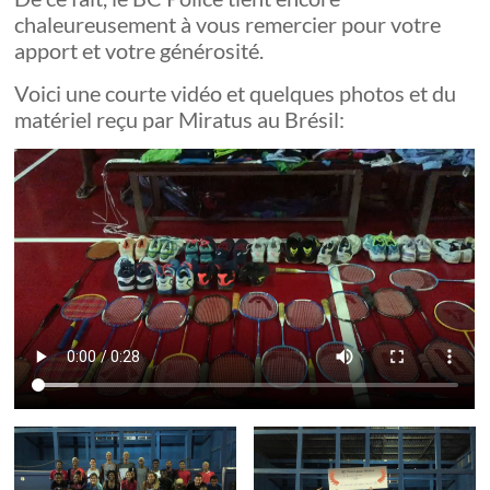
chaleureusement à vous remercier pour votre
apport et votre générosité.
Voici une courte vidéo et quelques photos et du
matériel reçu par Miratus au Brésil: