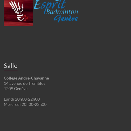
Salle
Collège André-Chavanne
14 avenue de Trembley
1209 Genève
Lundi 20h00-22h00
Mercredi 20h00-22h00