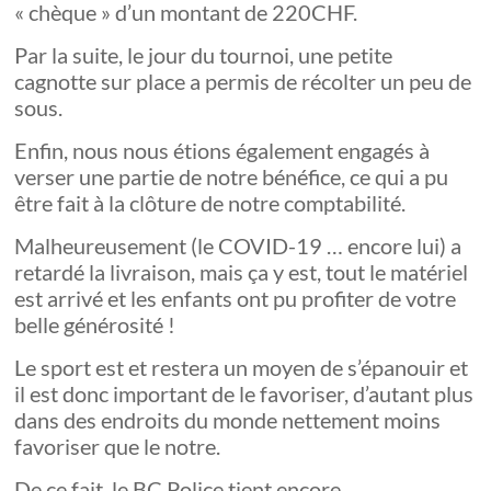
« chèque » d’un montant de 220CHF.
Par la suite, le jour du tournoi, une petite
cagnotte sur place a permis de récolter un peu de
sous.
Enfin, nous nous étions également engagés à
verser une partie de notre bénéfice, ce qui a pu
être fait à la clôture de notre comptabilité.
Malheureusement (le COVID-19 … encore lui) a
retardé la livraison, mais ça y est, tout le matériel
est arrivé et les enfants ont pu profiter de votre
belle générosité !
Le sport est et restera un moyen de s’épanouir et
il est donc important de le favoriser, d’autant plus
dans des endroits du monde nettement moins
favoriser que le notre.
De ce fait, le BC Police tient encore