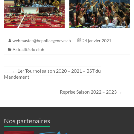
webmaster@bcpolicegeneve.ch
24 janvier 2021
Actualité du club
←
1er Tournoi saison 2020 – 2021 – BST du
Mandement
Reprise Saison 2022 – 2023
→
Nos partenaires