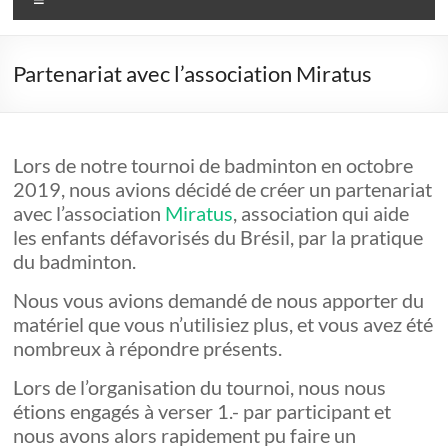
Partenariat avec l’association Miratus
Lors de notre tournoi de badminton en octobre
2019, nous avions décidé de créer un partenariat
avec l’association
Miratus
, association qui aide
les enfants défavorisés du Brésil, par la pratique
du badminton.
Nous vous avions demandé de nous apporter du
matériel que vous n’utilisiez plus, et vous avez été
nombreux à répondre présents.
Lors de l’organisation du tournoi, nous nous
étions engagés à verser 1.- par participant et
nous avons alors rapidement pu faire un