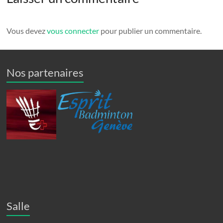
Vous devez
vous connecter
pour publier un commentaire.
Nos partenaires
Salle