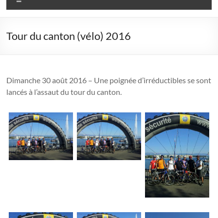
Tour du canton (vélo) 2016
Dimanche 30 août 2016 – Une poignée d’irréductibles se sont
lancés à l’assaut du tour du canton.