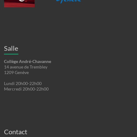
Salle
Collège André-Chavanne
14 avenue de Trembley
1209 Genève
Lundi 20h00-22h00
Mercredi 20h00-22h00
Contact