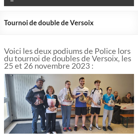
Tournoi de double de Versoix
Voici les deux podiums de Police lors
du tournoi de doubles de Versoix, les
25 et 26 novembre 2023 :