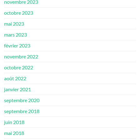
novembre 2023
octobre 2023
mai 2023
mars 2023
février 2023
novembre 2022
octobre 2022
août 2022
janvier 2021
septembre 2020
septembre 2018
juin 2018
mai 2018