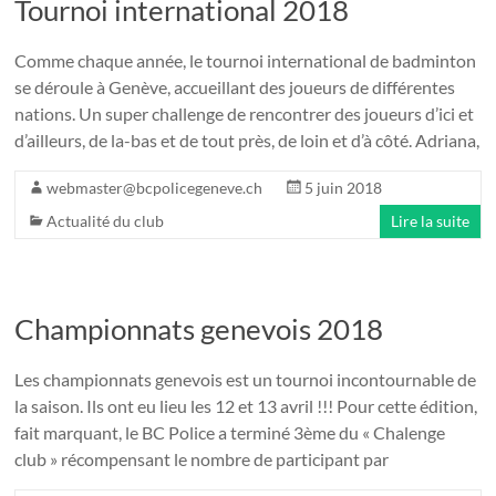
Tournoi international 2018
Comme chaque année, le tournoi international de badminton
se déroule à Genève, accueillant des joueurs de différentes
nations. Un super challenge de rencontrer des joueurs d’ici et
d’ailleurs, de la-bas et de tout près, de loin et d’à côté. Adriana,
webmaster@bcpolicegeneve.ch
5 juin 2018
Actualité du club
Lire la suite
Championnats genevois 2018
Les championnats genevois est un tournoi incontournable de
la saison. Ils ont eu lieu les 12 et 13 avril !!! Pour cette édition,
fait marquant, le BC Police a terminé 3ème du « Chalenge
club » récompensant le nombre de participant par