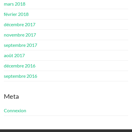
mars 2018
février 2018
décembre 2017
novembre 2017
septembre 2017
août 2017
décembre 2016
septembre 2016
Meta
Connexion