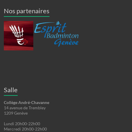
Nos partenaires
Salle
Collège André-Chavanne
14 avenue de Trembley
1209 Genève
Lundi 20h00-22h00
Mercredi 20h00-22h00