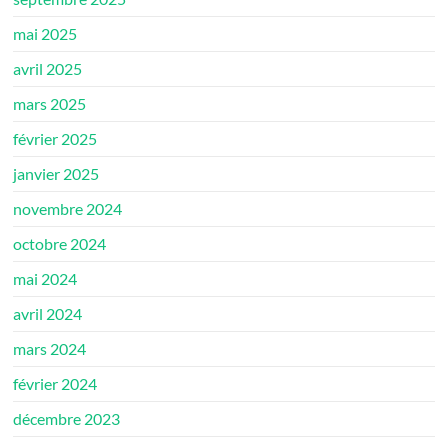
mai 2025
avril 2025
mars 2025
février 2025
janvier 2025
novembre 2024
octobre 2024
mai 2024
avril 2024
mars 2024
février 2024
décembre 2023