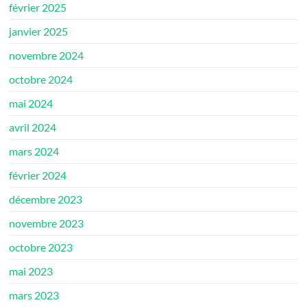
février 2025
janvier 2025
novembre 2024
octobre 2024
mai 2024
avril 2024
mars 2024
février 2024
décembre 2023
novembre 2023
octobre 2023
mai 2023
mars 2023