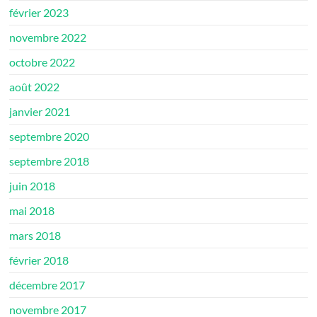
février 2023
novembre 2022
octobre 2022
août 2022
janvier 2021
septembre 2020
septembre 2018
juin 2018
mai 2018
mars 2018
février 2018
décembre 2017
novembre 2017