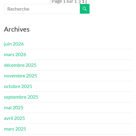
Page 1 sur 1
1
Archives
juin 2026
mars 2026
décembre 2025
novembre 2025
octobre 2025
septembre 2025
mai 2025
avril 2025
mars 2025