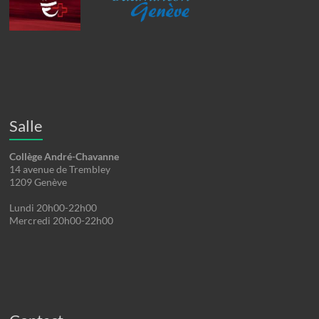
Salle
Collège André-Chavanne
14 avenue de Trembley
1209 Genève
Lundi 20h00-22h00
Mercredi 20h00-22h00