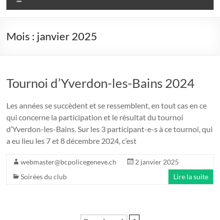
Mois :
janvier 2025
Tournoi d’Yverdon-les-Bains 2024
Les années se succèdent et se ressemblent, en tout cas en ce
qui concerne la participation et le résultat du tournoi
d’Yverdon-les-Bains. Sur les 3 participant-e-s à ce tournoi, qui
a eu lieu les 7 et 8 décembre 2024, c’est
webmaster@bcpolicegeneve.ch
2 janvier 2025
Soirées du club
Lire la suite