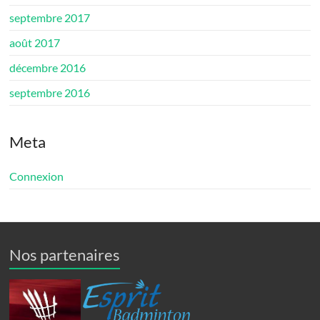
septembre 2017
août 2017
décembre 2016
septembre 2016
Meta
Connexion
Nos partenaires