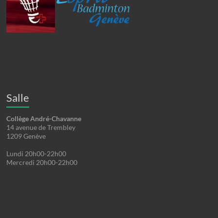
Salle
Collège André-Chavanne
14 avenue de Trembley
1209 Genève
Lundi 20h00-22h00
Mercredi 20h00-22h00