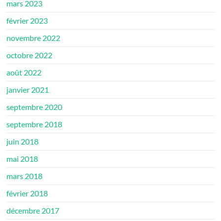
mars 2023
février 2023
novembre 2022
octobre 2022
août 2022
janvier 2021
septembre 2020
septembre 2018
juin 2018
mai 2018
mars 2018
février 2018
décembre 2017