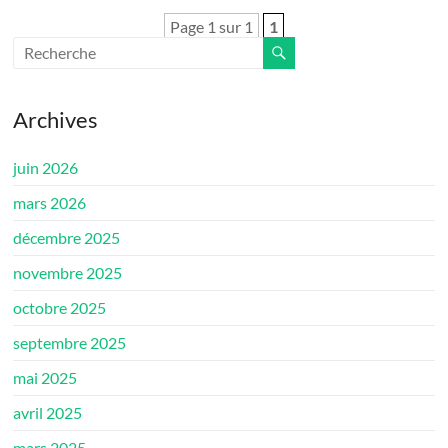
Page 1 sur 1
1
Archives
juin 2026
mars 2026
décembre 2025
novembre 2025
octobre 2025
septembre 2025
mai 2025
avril 2025
mars 2025