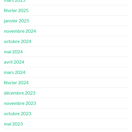
février 2025
janvier 2025
novembre 2024
octobre 2024
mai 2024
avril 2024
mars 2024
février 2024
décembre 2023
novembre 2023
octobre 2023
mai 2023