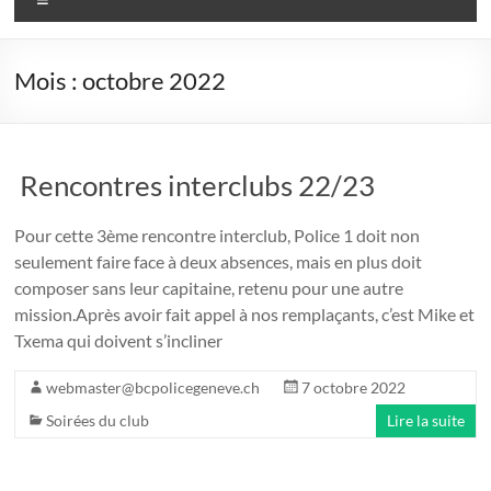
Mois :
octobre 2022
Rencontres interclubs 22/23
Pour cette 3ème rencontre interclub, Police 1 doit non
seulement faire face à deux absences, mais en plus doit
composer sans leur capitaine, retenu pour une autre
mission.Après avoir fait appel à nos remplaçants, c’est Mike et
Txema qui doivent s’incliner
webmaster@bcpolicegeneve.ch
7 octobre 2022
Soirées du club
Lire la suite