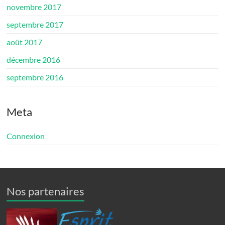
novembre 2017
septembre 2017
août 2017
décembre 2016
septembre 2016
Meta
Connexion
Nos partenaires