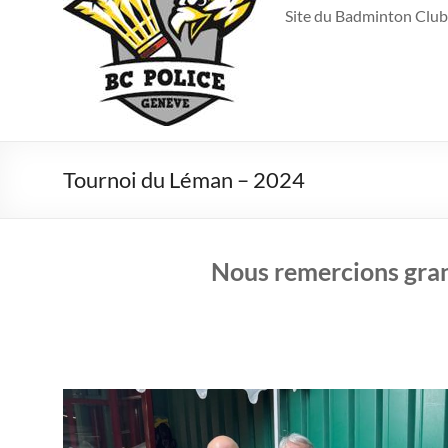
Site du Badminton Club
Tournoi du Léman – 2024
Nous remercions gra