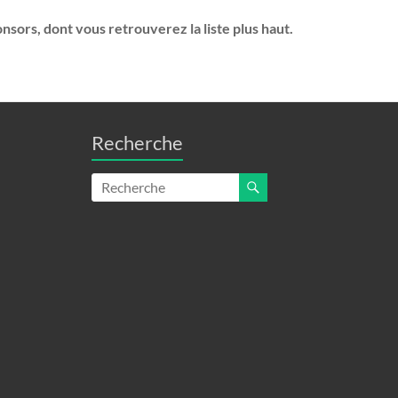
nsors, dont vous retrouverez la liste plus haut.
Recherche